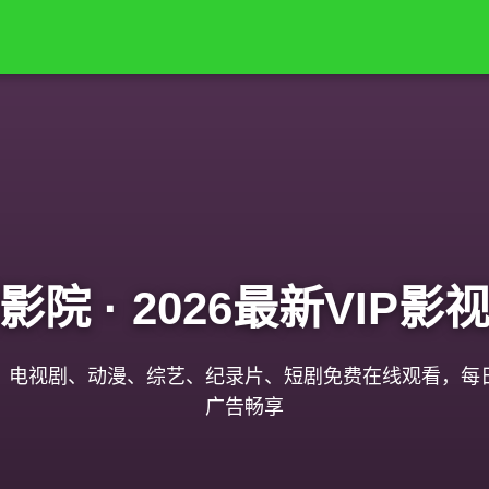
影院 · 2026最新VIP影
、电视剧、动漫、综艺、纪录片、短剧免费在线观看，每
广告畅享