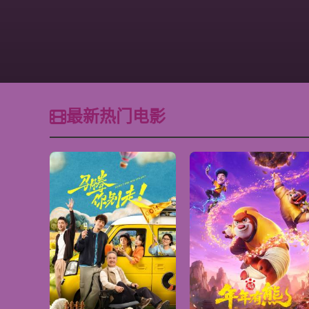
最新热门电影